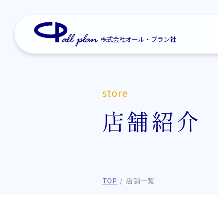
株式会社オール・プラン社
store
店舗紹介
TOP
店舗一覧