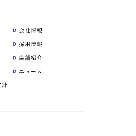
会社情報
採用情報
店舗紹介
ニュース
方針