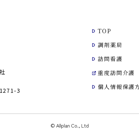
TOP
調剤薬局
訪問看護
社
重度訪問介護
個人情報保護
71-3
© Allplan Co., Ltd