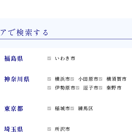
アで検索する
福島県
いわき市
神奈川県
横浜市
小田原市
横須賀市
伊勢原市
逗子市
秦野市
東京都
稲城市
練馬区
埼玉県
所沢市