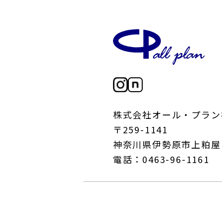
株式会社オール・プラン
〒259-1141
神奈川県伊勢原市上粕屋12
電話：0463-96-1161