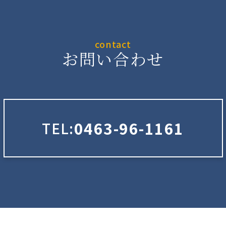
contact
お問い合わせ
0463-96-1161
TEL: