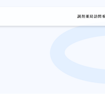
調剤薬局
訪問